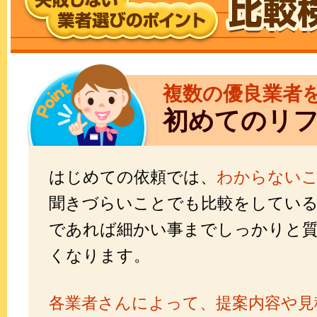
複数の優良業者
初めてのリ
はじめての依頼では、
わからない
聞きづらいことでも比較をしてい
であれば細かい事までしっかりと
くなります。
各業者さんによって、提案内容や見