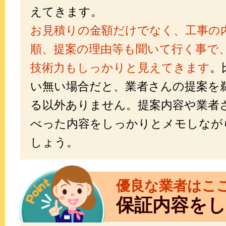
えてきます。
お見積りの金額だけでなく、工事の
順、提案の理由等も聞いて行く事で
技術力もしっかりと見えてきます
。
い無い場合だと、業者さんの提案を
る以外ありません。提案内容や業者
べった内容をしっかりとメモしなが
しょう。
優良な業者はこ
保証内容を