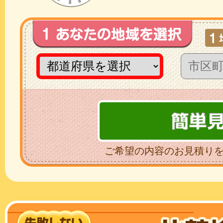
ご希望の内容のお見積り