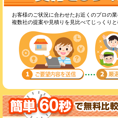
お客様のご状況に合わせたお近くのプロの業
複数社の提案や見積りを見比べてじっくりと