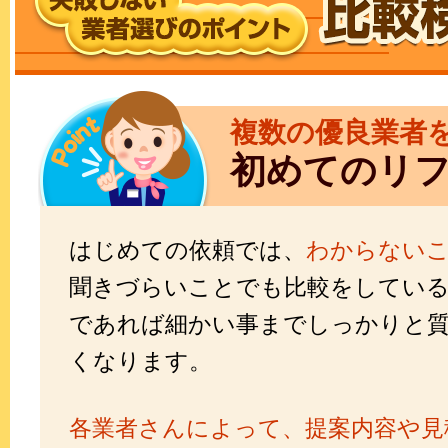
複数の優良業者
初めてのリ
はじめての依頼では、
わからない
聞きづらいことでも比較をしてい
であれば細かい事までしっかりと
くなります。
各業者さんによって、提案内容や見