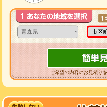
ご希望の内容のお見積り