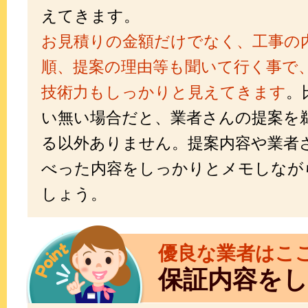
えてきます。
お見積りの金額だけでなく、工事の
順、提案の理由等も聞いて行く事で
技術力もしっかりと見えてきます
。
い無い場合だと、業者さんの提案を
る以外ありません。提案内容や業者
べった内容をしっかりとメモしなが
しょう。
優良な業者はこ
保証内容を