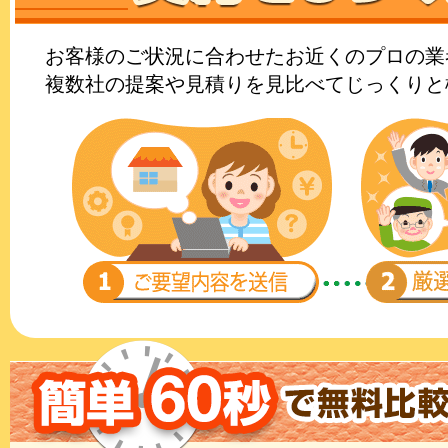
お客様のご状況に合わせたお近くのプロの業
複数社の提案や見積りを見比べてじっくりと