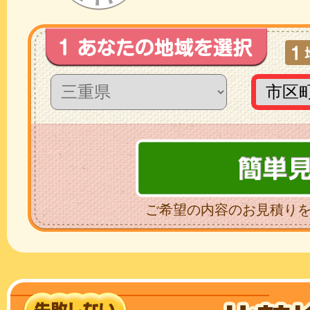
ご希望の内容のお見積り