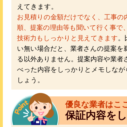
えてきます。
お見積りの金額だけでなく、工事の
順、提案の理由等も聞いて行く事で
技術力もしっかりと見えてきます
。
い無い場合だと、業者さんの提案を
る以外ありません。提案内容や業者
べった内容をしっかりとメモしなが
しょう。
優良な業者はこ
保証内容を