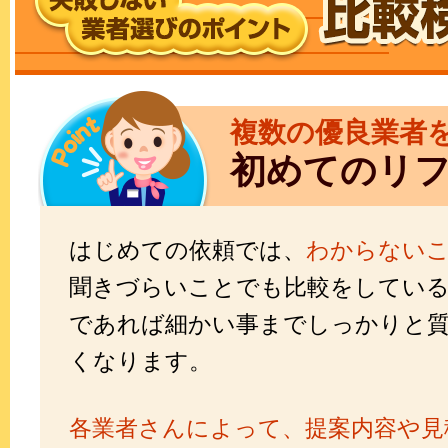
複数の優良業者
初めてのリ
はじめての依頼では、
わからない
聞きづらいことでも比較をしてい
であれば細かい事までしっかりと
くなります。
各業者さんによって、提案内容や見