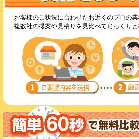
お客様のご状況に合わせたお近くのプロの業
複数社の提案や見積りを見比べてじっくりと