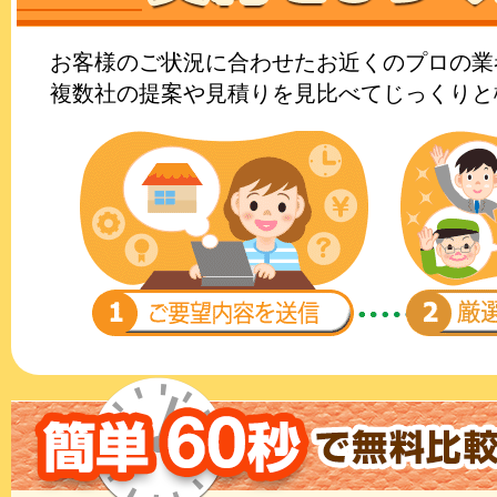
お客様のご状況に合わせたお近くのプロの業
複数社の提案や見積りを見比べてじっくりと