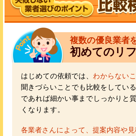
複数の優良業者
初めてのリ
はじめての依頼では、
わからない
聞きづらいことでも比較をしてい
であれば細かい事までしっかりと
くなります。
各業者さんによって、提案内容や見