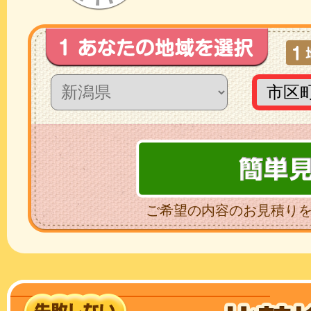
ご希望の内容のお見積り