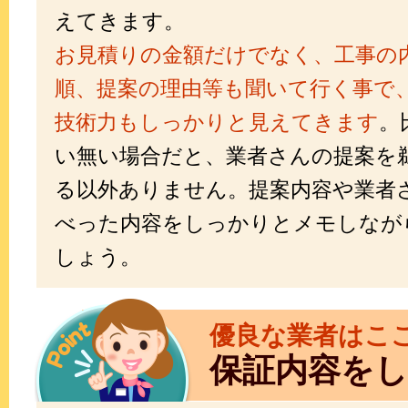
えてきます。
お見積りの金額だけでなく、工事の
順、提案の理由等も聞いて行く事で
技術力もしっかりと見えてきます
。
い無い場合だと、業者さんの提案を
る以外ありません。提案内容や業者
べった内容をしっかりとメモしなが
しょう。
優良な業者はこ
保証内容を