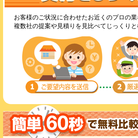
お客様のご状況に合わせたお近くのプロの業
複数社の提案や見積りを見比べてじっくりと