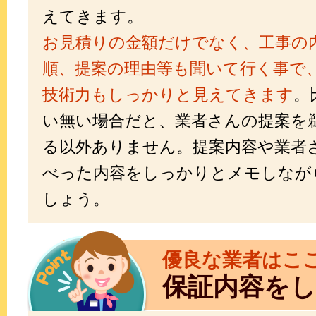
えてきます。
お見積りの金額だけでなく、工事の
順、提案の理由等も聞いて行く事で
技術力もしっかりと見えてきます
。
い無い場合だと、業者さんの提案を
る以外ありません。提案内容や業者
べった内容をしっかりとメモしなが
しょう。
優良な業者はこ
保証内容を