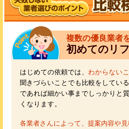
複数の優良業者
初めてのリ
はじめての依頼では、
わからない
聞きづらいことでも比較をしてい
であれば細かい事までしっかりと
くなります。
各業者さんによって、提案内容や見