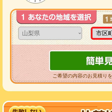
ご希望の内容のお見積り